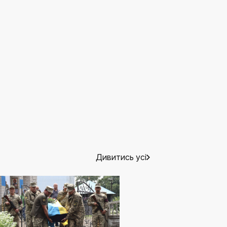
Дивитись усі