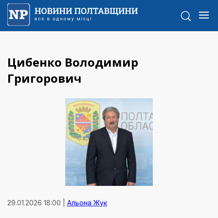
Цибенко Володимир
Григорович
29.01.2026 18:00 |
Альона Жук