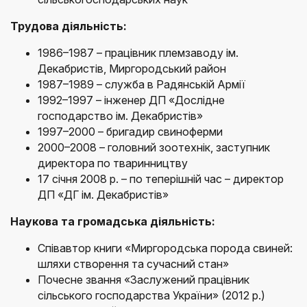
Трудова діяльність:
1986–1987 – працівник племзаводу ім.
Декабристів, Миргородський район
1987–1989 – служба в Радянській Армії
1992–1997 – інженер ДП «Дослідне
господарство ім. Декабристів»
1997–2000 – бригадир свиноферми
2000–2008 – головний зоотехнік, заступник
директора по тваринництву
17 січня 2008 р. – по теперішній час – директор
ДП «ДГ ім. Декабристів»
Наукова та громадська діяльність:
Співавтор книги «Миргородська порода свиней:
шляхи створення та сучасний стан»
Почесне звання «Заслужений працівник
сільського господарства України» (2012 р.)