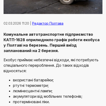
02.03.2026 11:20 |
Редактор Полтава
Комунальне автотранспортне підприємство
КАТП-1628 оприлюднило графік роботи екобуса
у Полтаві на березень. Перший виїзд
запланований на 2 березня.
Екобус приймає небезпечні відходи, які потребують
спеціального перероблення. До таких відходів
відносяться:
вкористані батарейки;
ртутні термометри;
люмінесцентні лампи;
акумулятори від мобільних телефонів;
протерміновані ліки.