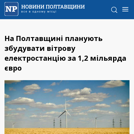
На Полтавщині планують
збудувати вітрову
електростанцію за 1,2 мільярда
євро