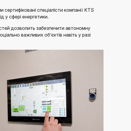
 сертифіковані спеціалісти компанії KTS
ід у сфері енергетики.
стей дозволить забезпечити автономну
ціально важливих об’єктів навіть у разі