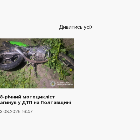
Дивитись усі
8-річний мотоцикліст
агинув у ДТП на Полтавщині
3.08.2026 16:47