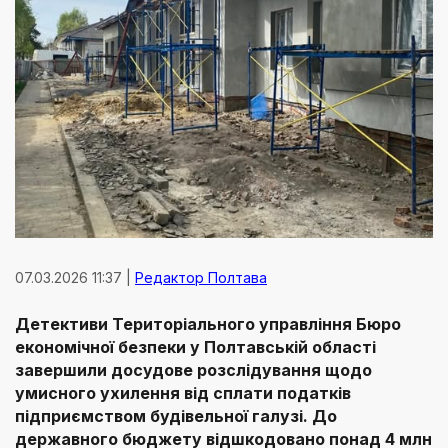
07.03.2026 11:37 |
Редактор Полтава
Детективи Територіального управління Бюро
економічної безпеки у Полтавській області
завершили досудове розслідування щодо
умисного ухилення від сплати податків
підприємством будівельної галузі. До
державного бюджету відшкодовано понад 4 млн