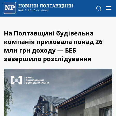
На Полтавщині будівельна
компанія приховала понад 26
млн грн доходу — БЕБ
завершило розслідування