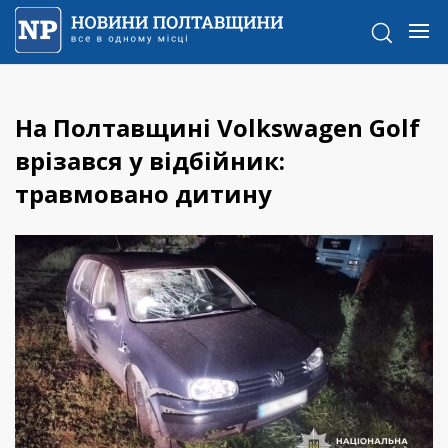
На Полтавщині Volkswagen Golf
врізався у відбійник:
травмовано дитину