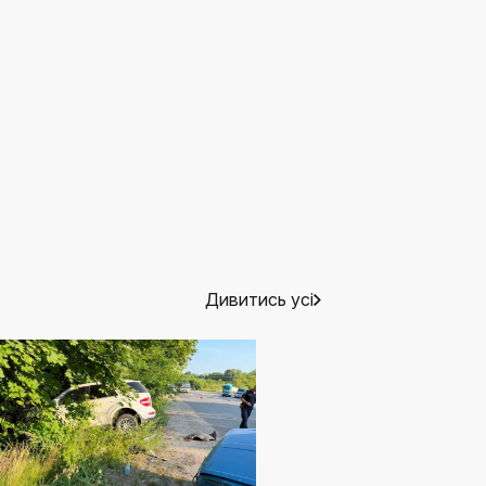
Дивитись усі