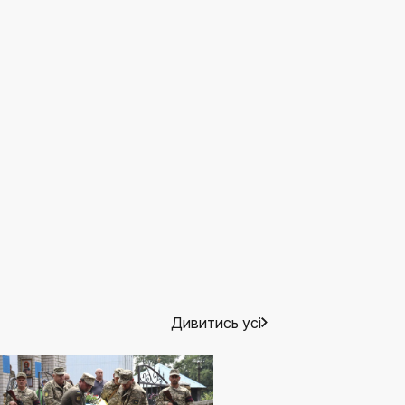
Дивитись усі