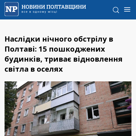
Наслідки нічного обстрілу в
Полтаві: 15 пошкоджених
будинків, триває відновлення
світла в оселях