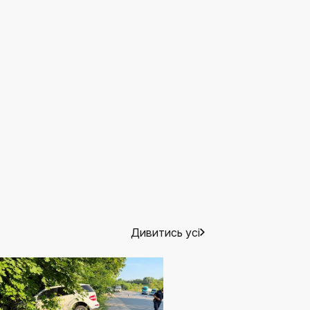
Дивитись усі