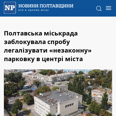
Полтавська міськрада
заблокувала спробу
легалізувати «незаконну»
парковку в центрі міста