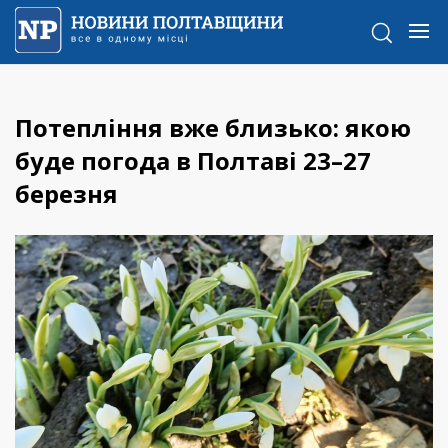
Потепління вже близько: якою
буде погода в Полтаві 23–27
березня