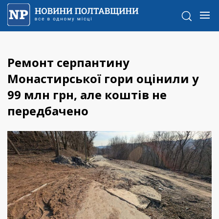
Ремонт серпантину
Монастирської гори оцінили у
99 млн грн, але коштів не
передбачено