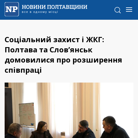
Соціальний захист і ЖКГ:
Полтава та Слов’янськ
домовилися про розширення
співпраці