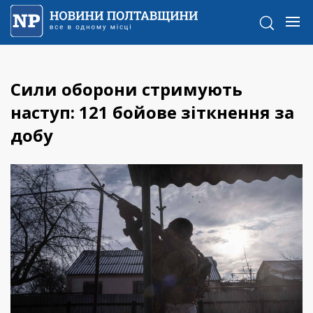
Сили оборони стримують
наступ: 121 бойове зіткнення за
добу