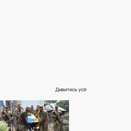
Дивитись усі