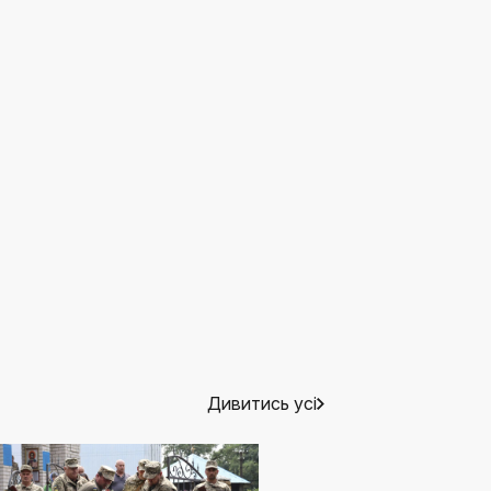
Дивитись усі