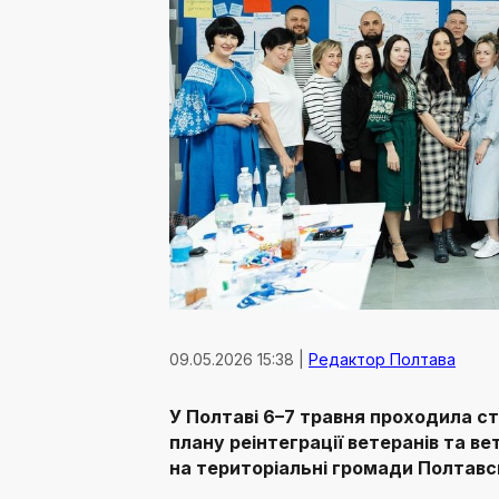
09.05.2026 15:38 |
Редактор Полтава
У Полтаві 6–7 травня проходила ст
плану реінтеграції ветеранів та ве
на територіальні громади Полтавсь