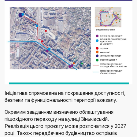
Ініціатива спрямована на покращення доступності,
безпеки та функціональності території вокзалу.
Окремим завданням визначено облаштування
пішохідного переходу на вулиці Зіньківській.
Реалізація цього проєкту може розпочатися у 2027
році. Також передбачено будівництво острівків