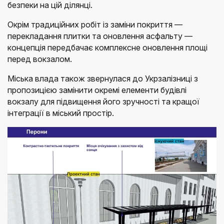
безпеки на цій ділянці.
Окрім традиційних робіт із заміни покриття —
перекладання плитки та оновлення асфальту —
концепція передбачає комплексне оновлення площі
перед вокзалом.
Міська влада також звернулася до Укрзалізниці з
пропозицією замінити окремі елементи будівлі
вокзалу для підвищення його зручності та кращої
інтеграції в міський простір.