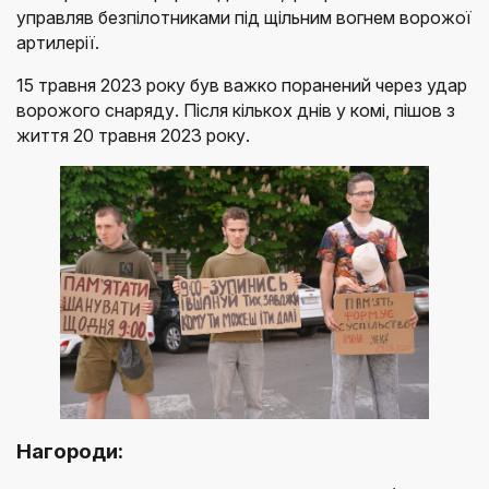
управляв безпілотниками під щільним вогнем ворожої
артилерії.
15 травня 2023 року був важко поранений через удар
ворожого снаряду. Після кількох днів у комі, пішов з
життя 20 травня 2023 року.
Нагороди: