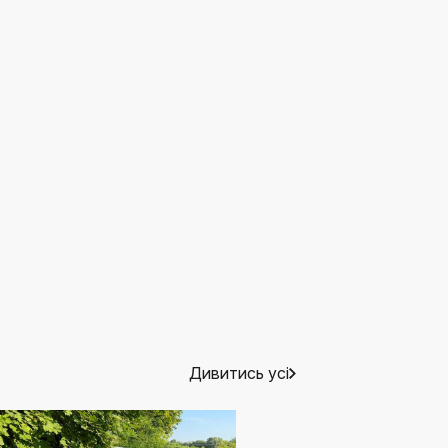
Дивитись усі