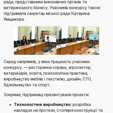
ради, представники виконавчих органів та
ветеранського бізнесу. Учасників конкурсу також
підтримала секретар міської ради Катерина
Ямщикова.
Серед напрямків, у яких працюють учасники
конкурсу, — ресторанна справа, агросектор,
ветеринарія, освіта, психологічна практика,
виробництво меблів і текстилю, дизайн, СТО,
бджільництво та спорт.
Зокрема, підприємці презентували проєкти:
Технологічне виробництво:
розробка
накладок на протези, столярні конструкції та