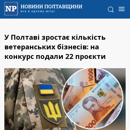
У Полтаві зростає кількість
ветеранських бізнесів: на
конкурс подали 22 проєкти