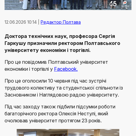
12.06.2026 10:14 |
Редактор Полтава
Доктора технічних наук, професора Сергія
Гаркушу призначили ректором Полтавського
університету економіки і торгівлі.
Про це повідомив Полтавський університет
економіки і торгівлі у
Facebook.
Про це оголосили 10 червня під час зустрічі
трудового колективу та студентської спільноти із
Засновником і Наглядовою радою університету.
Під час заходу також підбили підсумки роботи
багаторічного ректора Олексія Нестулі, який
очолював університет протягом 23 років.