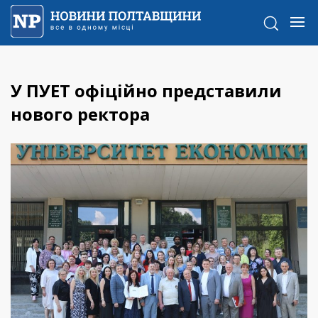
У ПУЕТ офіційно представили
нового ректора