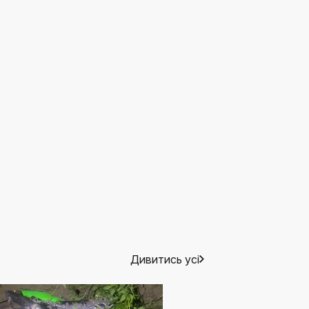
Дивитись усі