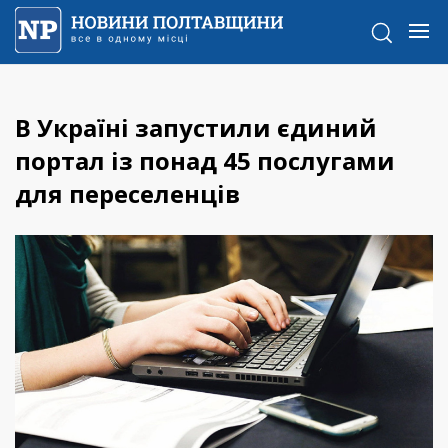
В Україні запустили єдиний
портал із понад 45 послугами
для переселенців