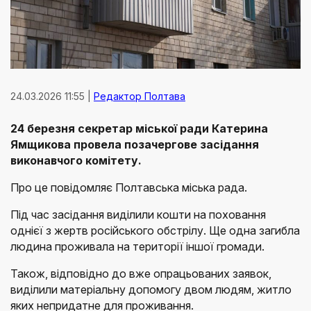
24.03.2026 11:55 |
Редактор Полтава
24 березня секретар міської ради Катерина
Ямщикова провела позачергове засідання
виконавчого комітету.
Про це повідомляє Полтавська міська рада.
Під час засідання виділили кошти на поховання
однієї з жертв російського обстрілу. Ще одна загибла
людина проживала на території іншої громади.
Також, відповідно до вже опрацьованих заявок,
виділили матеріальну допомогу двом людям, житло
яких непридатне для проживання.