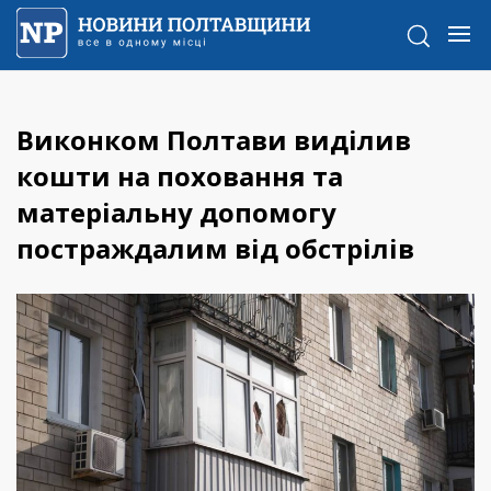
Виконком Полтави виділив
кошти на поховання та
матеріальну допомогу
постраждалим від обстрілів