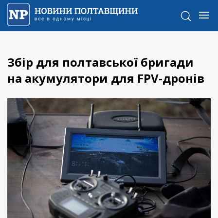
Збір для полтавської бригади
на акумулятори для FPV-дронів