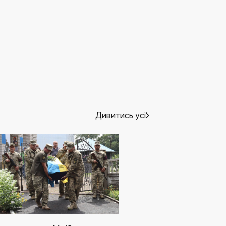
Дивитись усі