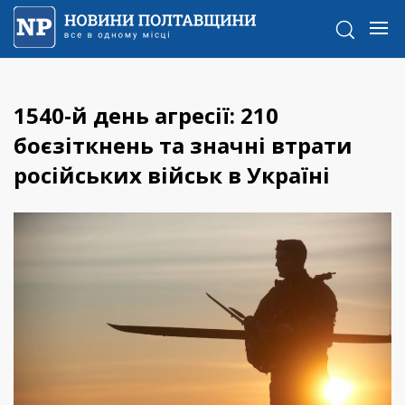
1540-й день агресії: 210
боєзіткнень та значні втрати
російських військ в Україні