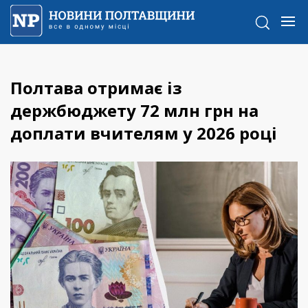
Полтава отримає із
держбюджету 72 млн грн на
доплати вчителям у 2026 році