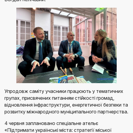
Упродовж саміту учасники працюють у тематичних
групах, присвячених питанням стійкості громад,
відновлення інфраструктури, енергетичної безпеки та
розвитку міжнародного муніципального партнерства.
4 червня заплановано спеціальне ательє
«Підтримати українські міста: стратегії міської