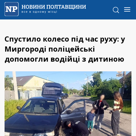
Спустило колесо під час руху: у
Миргороді поліцейські
допомогли водійці з дитиною