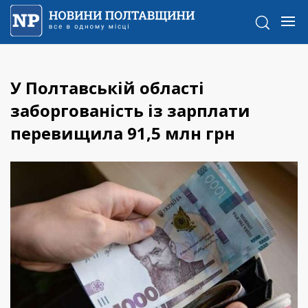
У Полтавській області
заборгованість із зарплати
перевищила 91,5 млн грн