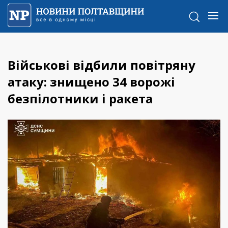
Військові відбили повітряну
атаку: знищено 34 ворожі
безпілотники і ракета