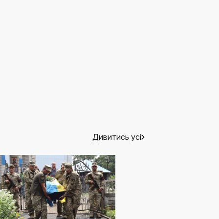
Дивитись усі